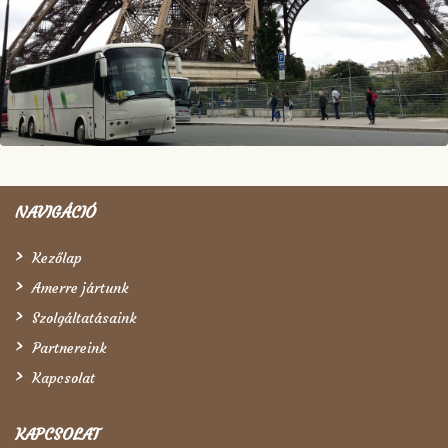
NAVIGÁCIÓ
Kezőlap
Amerre jártunk
Szolgáltatásaink
Partnereink
Kapcsolat
KAPCSOLAT